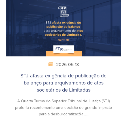
2026-05-18
STJ afasta exigência de publicação de
balanço para arquivamento de atos
societários de Limitadas
A Quarta Turma do Superior Tribunal de Justiça (STJ)
proferiu recentemente uma decisão de grande impacto
para a desburocratizaç&a......