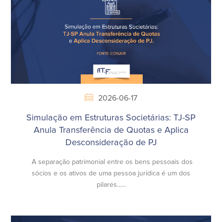
2026-06-17
Simulação em Estruturas Societárias: TJ-SP
Anula Transferência de Quotas e Aplica
Desconsideração de PJ
A separação patrimonial entre os bens pessoais dos
sócios e os ativos de uma pessoa jurídica é um dos
pilares......