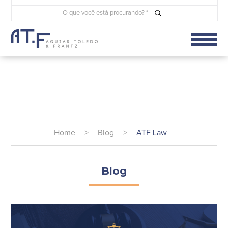
Home
>
Blog
>
ATF Law
Blog