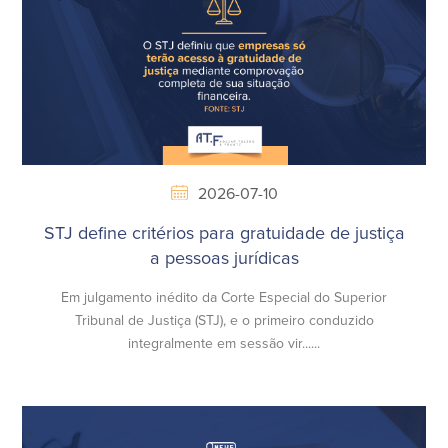
2026-07-10
STJ define critérios para gratuidade de justiça
a pessoas jurídicas
Em julgamento inédito da Corte Especial do Superior
Tribunal de Justiça (STJ), e o primeiro conduzido
integralmente em sessão vir......