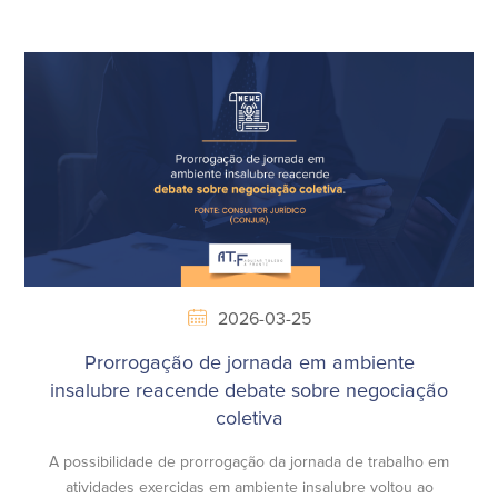
2026-03-25
Prorrogação de jornada em ambiente
insalubre reacende debate sobre negociação
coletiva
A possibilidade de prorrogação da jornada de trabalho em
atividades exercidas em ambiente insalubre voltou ao