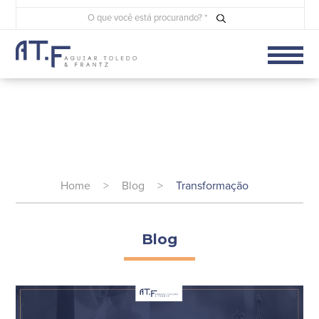
Home
>
Blog
>
Transformação
Blog