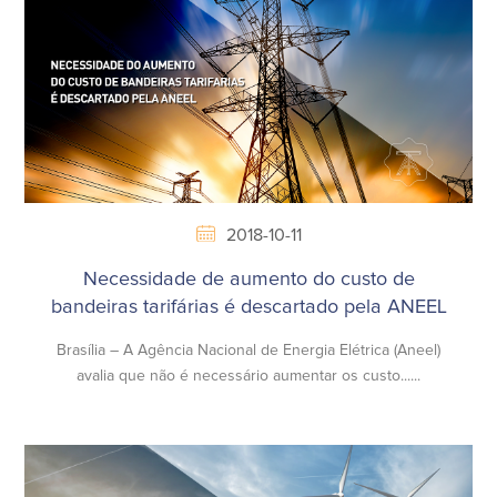
2018-10-11
Necessidade de aumento do custo de
bandeiras tarifárias é descartado pela ANEEL
Brasília – A Agência Nacional de Energia Elétrica (Aneel)
avalia que não é necessário aumentar os custo......