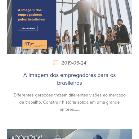
2019-06-24
A imagem dos empregadores para os
brasileiros
Diferentes gerações trazem diferentes visões ao mercado
de trabalho. Construir história sólida em uma grande
empres......