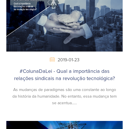
2019-01-23
#ColunaDaLei - Qual a importância das
relações sindicais na revolução tecnológica?
As mudanças de paradigmas são uma constante ao longo
da história da humanidade. No entanto, essa mudança tem
se acentua......