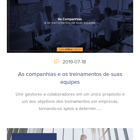
2019-07-18
As companhias e os treinamentos de suas
equipes
Unir gestores e colaboradores em um único propósito é
um dos objetivos dos treinamentos em empresas,
tornando-os aptos a determin......