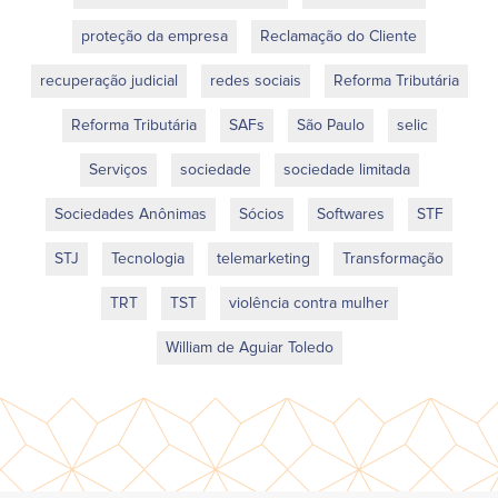
proteção da empresa
Reclamação do Cliente
recuperação judicial
redes sociais
Reforma Tributária
Reforma Tributária
SAFs
São Paulo
selic
Serviços
sociedade
sociedade limitada
Sociedades Anônimas
Sócios
Softwares
STF
STJ
Tecnologia
telemarketing
Transformação
TRT
TST
violência contra mulher
William de Aguiar Toledo