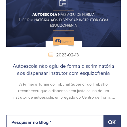
2023-02-13
Autoescola não agiu de forma discriminatória
aos dispensar instrutor com esquizofrenia
A Primeira Turma do Tribunal Superior do Trabalho
reconheceu que a dispensa sem justa causa de um
instrutor de autoescola, empregado do Centro de Form......