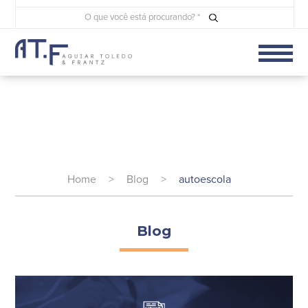
Home
>
Blog
>
autoescola
Blog