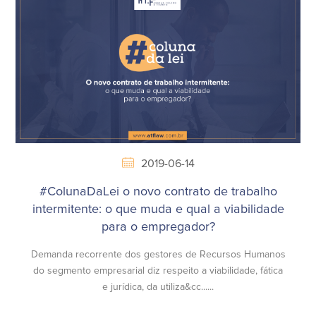
2019-06-14
#ColunaDaLei o novo contrato de trabalho
intermitente: o que muda e qual a viabilidade
para o empregador?
Demanda recorrente dos gestores de Recursos Humanos
do segmento empresarial diz respeito a viabilidade, fática
e jurídica, da utiliza&cc......