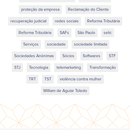
proteção da empresa
Reclamação do Cliente
recuperação judicial
redes sociais
Reforma Tributária
Reforma Tributária
SAFs
São Paulo
selic
Serviços
sociedade
sociedade limitada
Sociedades Anônimas
Sócios
Softwares
STF
STJ
Tecnologia
telemarketing
Transformação
TRT
TST
violência contra mulher
William de Aguiar Toledo