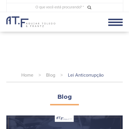
Home
>
Blog
>
Lei Anticorrupção
Blog