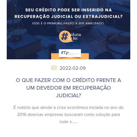
2022-02-09
O QUE FAZER COM O CRÉDITO FRENTE A
UM DEVEDOR EM RECUPERAÇÃO
JUDICIAL?
É notório que desde a crise econômica iniciada no ano de
2016 diversas empresas buscaram como solução para
suas s......