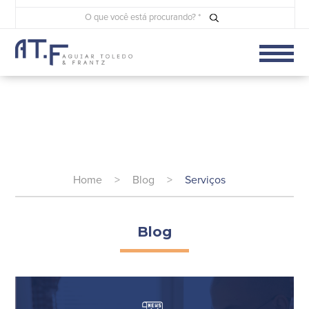
Home
>
Blog
>
Serviços
Blog