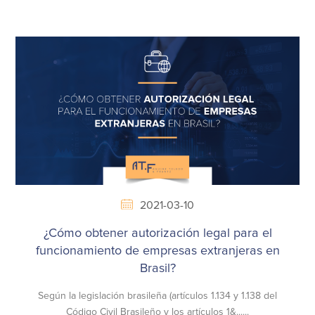
2021-03-10
¿Cómo obtener autorización legal para el
funcionamiento de empresas extranjeras en
Brasil?
Según la legislación brasileña (artículos 1.134 y 1.138 del
Código Civil Brasileño y los artículos 1&......