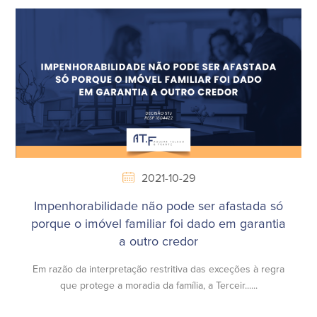
2021-10-29
Impenhorabilidade não pode ser afastada só
porque o imóvel familiar foi dado em garantia
a outro credor
Em razão da interpretação restritiva das exceções à regra
que protege a moradia da família, a Terceir......