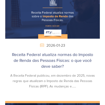
2026-01-23
Receita Federal atualiza normas do Imposto
de Renda das Pessoas Físicas: o que você
deve saber?
A Receita Federal publicou, em dezembro de 2025, novas
regras que atualizam o Imposto de Renda das Pessoas
Físicas (IRPF). As mudanças e......