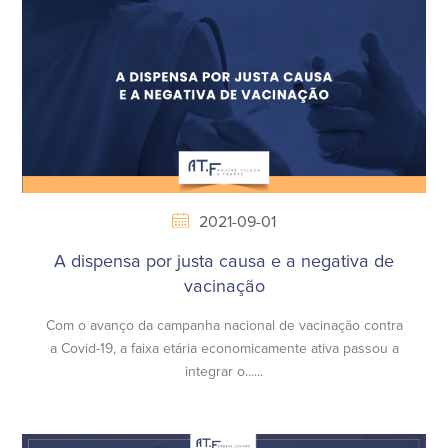
2021-09-01
A dispensa por justa causa e a negativa de
vacinação
Com o avanço da campanha nacional de vacinação contra
a Covid-19, a faixa etária economicamente ativa passou a
integrar o......