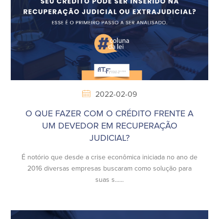
2022-02-09
O QUE FAZER COM O CRÉDITO FRENTE A
UM DEVEDOR EM RECUPERAÇÃO
JUDICIAL?
É notório que desde a crise econômica iniciada no ano de
2016 diversas empresas buscaram como solução para
suas s......