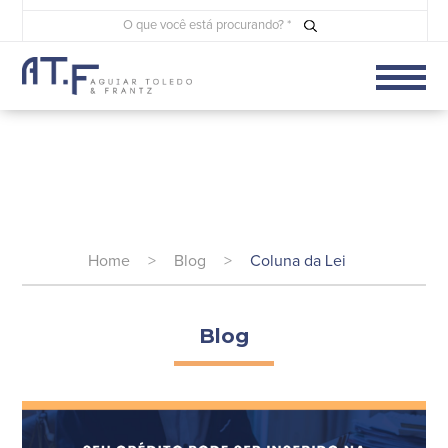
Home
>
Blog
>
Coluna da Lei
Blog